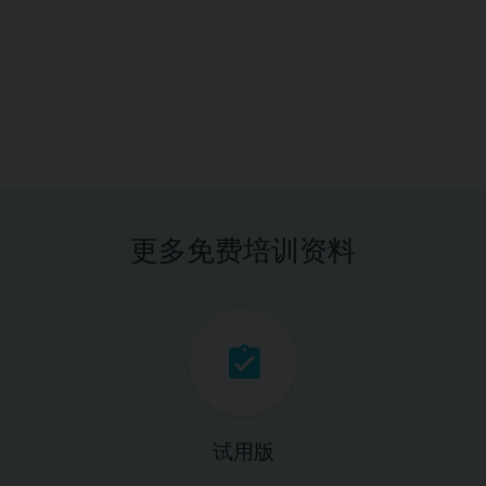
更多免费培训资料
试用版