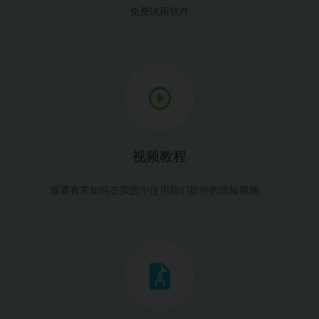
免费试用软件
视频教程
观看有关如何在实践中使用我们软件的简短视频。