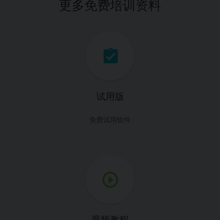
更多免费培训资料
试用版
免费试用软件