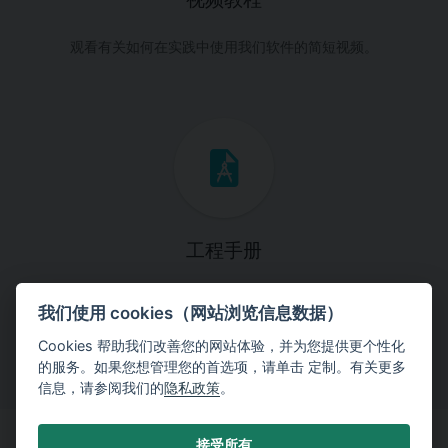
视频教程
观看有关如何在实践中使用我们软件的简短视频。
工程手册
这些手册将引导您一步一步完成特定的设计任务。
我们使用 cookies（网站浏览信息数据）
Cookies 帮助我们改善您的网站体验，并为您提供更个性化
的服务。如果您想管理您的首选项，请单击 定制。有关更多
信息，请参阅我们的
隐私政策
。
接受所有