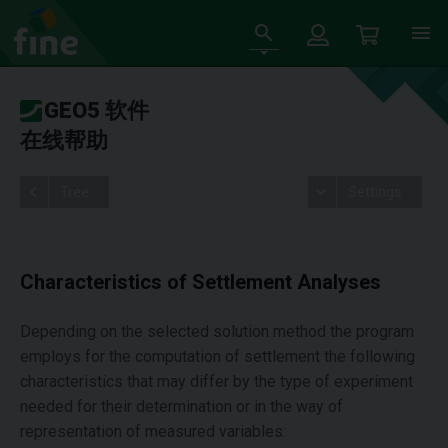
GEO5 软件
在线帮助
Tree
Settings
Characteristics of Settlement Analyses
Depending on the selected solution method the program
employs for the computation of settlement the following
characteristics that may differ by the type of experiment
needed for their determination or in the way of
representation of measured variables: