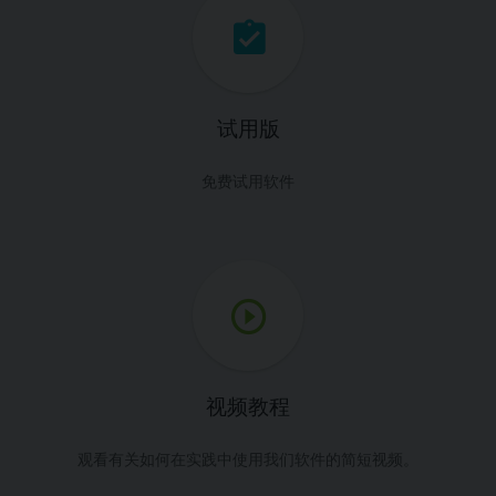
试用版
免费试用软件
视频教程
观看有关如何在实践中使用我们软件的简短视频。