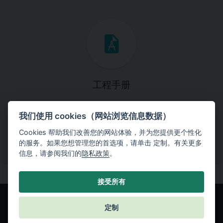
工程手册
这些手册将引导您一步一步完成特定的设计任务。
我们使用 cookies（网站浏览信息数据）
Cookies 帮助我们改善您的网站体验，并为您提供更个性化
的服务。如果您想管理您的首选项，请单击 定制。有关更多
信息，请参阅我们的
隐私政策
。
接受所有
定制
© Fine spol. s r.o.