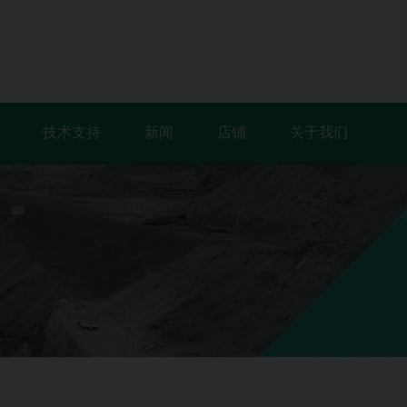
技术支持
新闻
店铺
关于我们