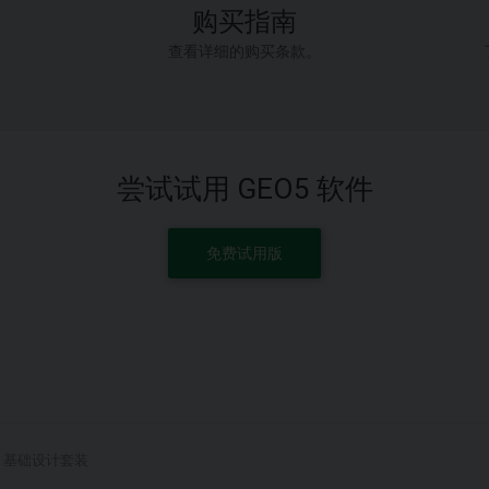
购买指南
查看详细的购买条款。
尝试试用 GEO5 软件
免费试用版
基础设计套装