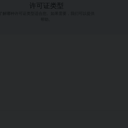
许可证类型
了解哪种许可证类型适合您。如果需要，我们可以提供
帮助。