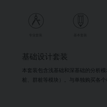
专业套装
基本套装
基础设计套装
本套装包含浅基础和深基础的分析模
桩、群桩等模块）。与单独购买各个