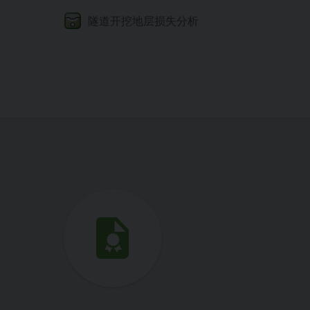
隧道开挖地层损失分析